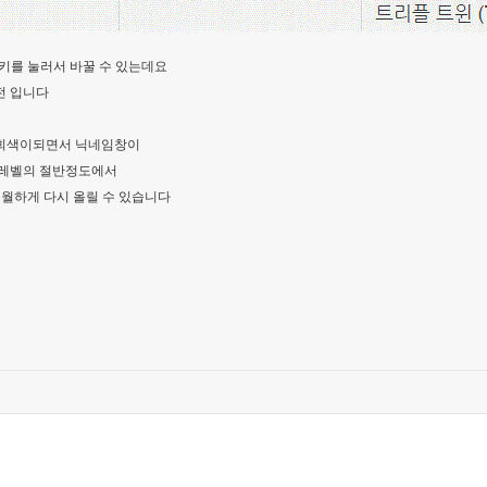
키를 눌러서 바꿀 수 있는데요
점령전 입니다
 회색이되면서 닉네임창이
 레벨의 절반정도에서
월하게 다시 올릴 수 있습니다