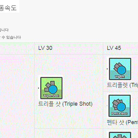
들입니다
 할 수 있습니다